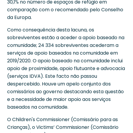
30,1% no número de espaços de refúgio em
comparação com o recomendado pelo Conselho
da Europa.
Como consequência desta lacuna, os
sobreviventes estão a aceder a apoio baseado na
comunidade; 24 334 sobreviventes acederam a
serviços de apoio baseados na comunidade em
2019/2020. O apoio baseado na comunidade inclui
apoio de proximidade, apoio flutuante e advocacia
(serviços IDVA). Este facto não passou
despercebido. Houve um apelo conjunto dos
comissários ao governo destacando esta questão
e a necessidade de maior apoio aos serviços
baseados na comunidade.
O Children's Commissioner (Comissário para as
Crianças), o Victims’ Commissioner (Comissário