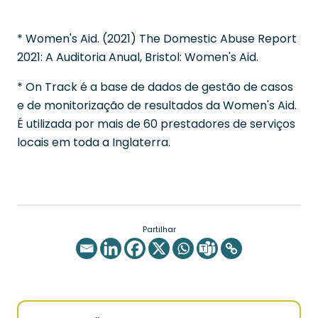
* Women's Aid. (2021) The Domestic Abuse Report
2021: A Auditoria Anual, Bristol: Women's Aid.
* On Track é a base de dados de gestão de casos
e de monitorização de resultados da Women's Aid.
É utilizada por mais de 60 prestadores de serviços
locais em toda a Inglaterra.
Partilhar