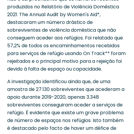
produzidos no Relatório de Violência Doméstica
2021: The Annual Audit by Women's Aid*,
destacaram um número drástico de
sobreviventes de violência doméstica que não
conseguem aceder aos refúgios. Foi relatado que
57,2% de todos os encaminhamentos recebidos
para serviços de refúgio usando On Track** foram
rejeitados e o principal motivo para a rejeição foi
devido à falta de espaço ou capacidade.
A investigação identificou ainda que, de uma
amostra de 27.130 sobreviventes que acederam a
apoio durante 2019-2020, apenas 3.348
sobreviventes conseguiram aceder a serviços de
refúgio. É evidente que existe um grave problema
de número de espaços nos refúgios. Isto também
é destacado pelo facto de haver um défice de