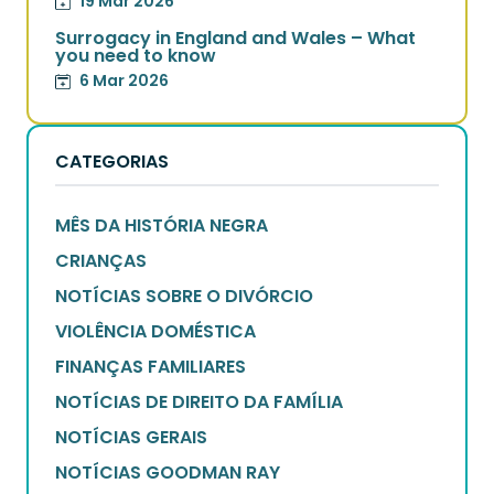
19 Mar 2026
Surrogacy in England and Wales – What
you need to know
6 Mar 2026
CATEGORIAS
MÊS DA HISTÓRIA NEGRA
CRIANÇAS
NOTÍCIAS SOBRE O DIVÓRCIO
VIOLÊNCIA DOMÉSTICA
FINANÇAS FAMILIARES
NOTÍCIAS DE DIREITO DA FAMÍLIA
NOTÍCIAS GERAIS
NOTÍCIAS GOODMAN RAY