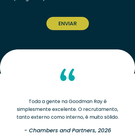
CAPTCHA
Toda a gente na Goodman Ray é
simplesmente excelente. O recrutamento,
tanto externo como interno, é muito sólido.
- Chambers and Partners, 2026