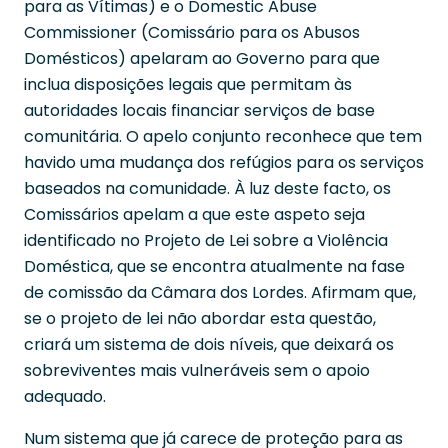
para as Vítimas) e o Domestic Abuse
Commissioner (Comissário para os Abusos
Domésticos) apelaram ao Governo para que
inclua disposições legais que permitam às
autoridades locais financiar serviços de base
comunitária. O apelo conjunto reconhece que tem
havido uma mudança dos refúgios para os serviços
baseados na comunidade. À luz deste facto, os
Comissários apelam a que este aspeto seja
identificado no Projeto de Lei sobre a Violência
Doméstica, que se encontra atualmente na fase
de comissão da Câmara dos Lordes. Afirmam que,
se o projeto de lei não abordar esta questão,
criará um sistema de dois níveis, que deixará os
sobreviventes mais vulneráveis sem o apoio
adequado.
Num sistema que já carece de proteção para as