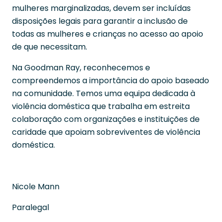
mulheres marginalizadas, devem ser incluídas
disposições legais para garantir a inclusão de
todas as mulheres e crianças no acesso ao apoio
de que necessitam.
Na Goodman Ray, reconhecemos e
compreendemos a importância do apoio baseado
na comunidade. Temos uma equipa dedicada à
violência doméstica que trabalha em estreita
colaboração com organizações e instituições de
caridade que apoiam sobreviventes de violência
doméstica.
Nicole Mann
Paralegal