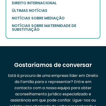
DIREITO INTERNACIONAL
ÚLTIMAS NOTÍCIAS
NOTÍCIAS SOBRE MEDIAÇÃO
NOTÍCIAS SOBRE MATERNIDADE DE
SUBSTITUIÇÃO
Gostaríamos de conversar
Está à procura de uma empresa líder em Direito
da Família para o representar? Entre em
contacto com a nossa equipa para obter
aconselhamento jurídico especializado e
assistência em que pode confiar. Ligue-nos ou