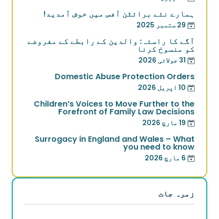
ہمارے نئے برائٹن آفس میں خوش آمدید!
29 ستمبر 2025
آگے کا راستہ: والدین کے رابطے کے مفروضے
کو منسوخ کرنا
31 جولائی 2026
Domestic Abuse Protection Orders
10 اپریل 2026
Children’s Voices to Move Further to the
Forefront of Family Law Decisions
19 مارچ 2026
Surrogacy in England and Wales – What
you need to know
6 مارچ 2026
زمرہ جات