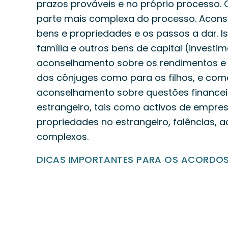
prazos prováveis e no próprio processo.
parte mais complexa do processo. Acons
bens e propriedades e os passos a dar. I
família e outros bens de capital (investim
aconselhamento sobre os rendimentos e o
dos cônjuges como para os filhos, e com
aconselhamento sobre questões financei
estrangeiro, tais como activos de empresa
propriedades no estrangeiro, falências, 
complexos.
DICAS IMPORTANTES PARA OS ACORDOS