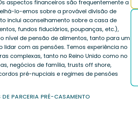
 Os aspectos financeiros são frequentemente a
elhá-lo-emos sobre a provável divisão de
sto inclui aconselhamento sobre a casa de
entos, fundos fiduciários, poupanças, etc.),
 nível de pensão de alimentos, tanto para um
o lidar com as pensões. Temos experiência no
ras complexas, tanto no Reino Unido como no
s, negócios de família, trusts off shore,
acordos pré-nupciais e regimes de pensões
 DE PARCERIA PRÉ-CASAMENTO