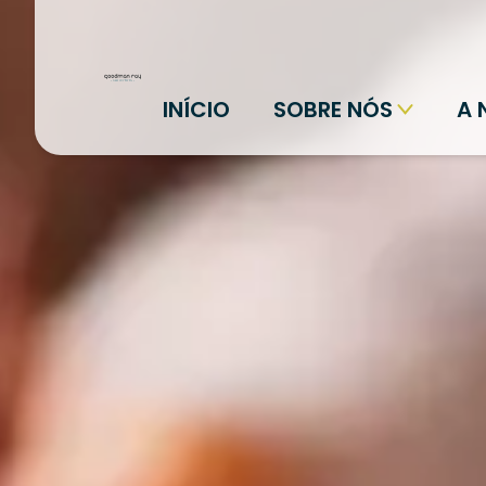
INÍCIO
SOBRE NÓS
A 