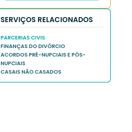
SERVIÇOS RELACIONADOS
PARCERIAS CIVIS
FINANÇAS DO DIVÓRCIO
ACORDOS PRÉ-NUPCIAIS E PÓS-
NUPCIAIS
CASAIS NÃO CASADOS