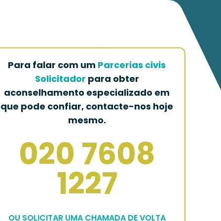
Para falar com um
Parcerias civis
Solicitador
para obter
aconselhamento especializado em
que pode confiar, contacte-nos hoje
mesmo.
020 7608
1227
OU SOLICITAR UMA CHAMADA DE VOLTA