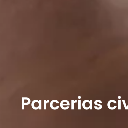
Parcerias ci