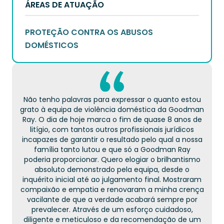
ÁREAS DE ATUAÇÃO
PROTEÇÃO CONTRA OS ABUSOS
DOMÉSTICOS
Não tenho palavras para expressar o quanto estou
grato à equipa de violência doméstica da Goodman
Ray. O dia de hoje marca o fim de quase 8 anos de
litígio, com tantos outros profissionais jurídicos
incapazes de garantir o resultado pelo qual a nossa
família tanto lutou e que só a Goodman Ray
poderia proporcionar. Quero elogiar o brilhantismo
absoluto demonstrado pela equipa, desde o
inquérito inicial até ao julgamento final. Mostraram
compaixão e empatia e renovaram a minha crença
vacilante de que a verdade acabará sempre por
prevalecer. Através de um esforço cuidadoso,
diligente e meticuloso e da recomendação de um