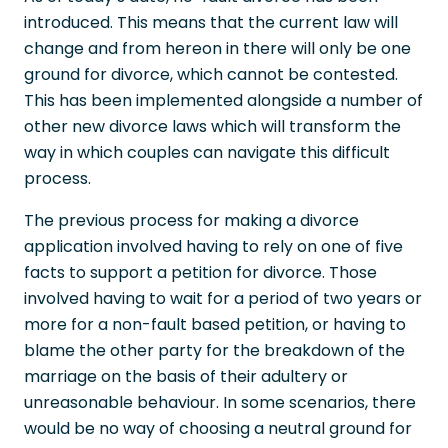
introduced. This means that the current law will
change and from hereon in there will only be one
ground for divorce, which cannot be contested.
This has been implemented alongside a number of
other new divorce laws which will transform the
way in which couples can navigate this difficult
process.
The previous process for making a divorce
application involved having to rely on one of five
facts to support a petition for divorce. Those
involved having to wait for a period of two years or
more for a non-fault based petition, or having to
blame the other party for the breakdown of the
marriage on the basis of their adultery or
unreasonable behaviour. In some scenarios, there
would be no way of choosing a neutral ground for