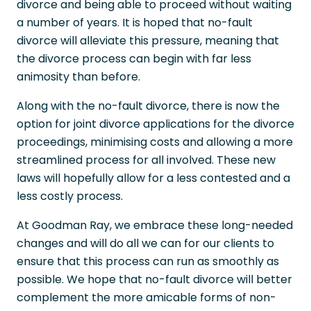
divorce and being able to proceed without waiting
a number of years. It is hoped that no-fault
divorce will alleviate this pressure, meaning that
the divorce process can begin with far less
animosity than before.
Along with the no-fault divorce, there is now the
option for joint divorce applications for the divorce
proceedings, minimising costs and allowing a more
streamlined process for all involved. These new
laws will hopefully allow for a less contested and a
less costly process.
At Goodman Ray, we embrace these long-needed
changes and will do all we can for our clients to
ensure that this process can run as smoothly as
possible. We hope that no-fault divorce will better
complement the more amicable forms of non-