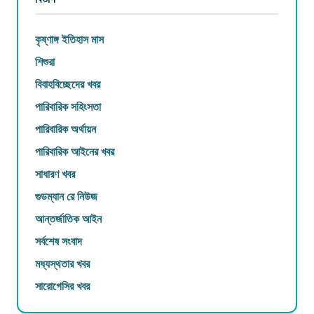
কৃষ্ণাঙ্গ ইতিহাস মাস
শিশুরা
বিবাহবিচ্ছেদের খবর
পারিবারিক সহিংসতা
পারিবারিক অর্থায়ন
পারিবারিক আইনের খবর
সাধারণ খবর
গুডম্যান রে নিউজ
আন্তর্জাতিক আইন
সর্বশেষ সংবাদ
মধ্যস্থতার খবর
সারোগেসির খবর