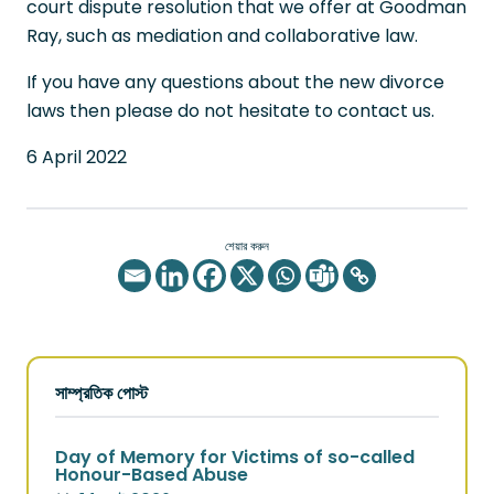
court dispute resolution that we offer at Goodman
Ray, such as mediation and collaborative law.
If you have any questions about the new divorce
laws then please do not hesitate to contact us.
6 April 2022
শেয়ার করুন
সাম্প্রতিক পোস্ট
Day of Memory for Victims of so-called
Honour-Based Abuse