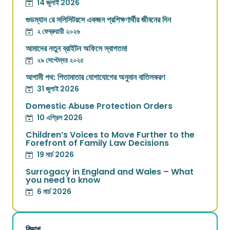
14 জুলাই 2026
গুডম্যান রে সলিসিটরসে একজন প্রশিক্ষণার্থীর জীবনের দিন
২ ফেব্রুয়ারী ২০২৬
আমাদের নতুন ব্রাইটন অফিসে স্বাগতম!
২৯ সেপ্টেম্বর ২০২৫
আগামী পথ: পিতামাতার যোগাযোগের অনুমান বাতিলকরণ
31 জুলাই 2026
Domestic Abuse Protection Orders
10 এপ্রিল 2026
Children’s Voices to Move Further to the
Forefront of Family Law Decisions
19 মার্চ 2026
Surrogacy in England and Wales – What
you need to know
6 মার্চ 2026
বিভাগ