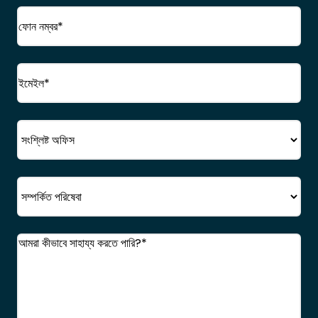
ফোন
(প্রয়োজনীয়)
ইমেইল
(প্রয়োজনীয়)
অফিস
সেবা
মন্তব্য
(প্রয়োজনীয়)