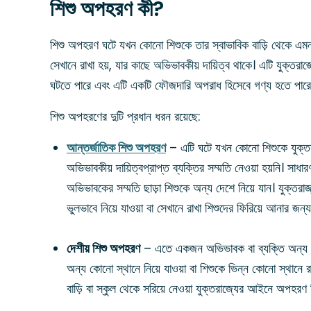
শিশু অপহরণ কী?
শিশু অপহরণ ঘটে যখন কোনো শিশুকে তার স্বাভাবিক বাড়ি থেকে এমন 
সেখানে রাখা হয়, যার কাছে অভিভাবকীয় দায়িত্ব থাকে। এটি যুক্তর
ঘটতে পারে এবং এটি একটি ফৌজদারি অপরাধ হিসেবে গণ্য হতে পারে
শিশু অপহরণের দুটি প্রধান ধরন রয়েছে:
আন্তর্জাতিক শিশু অপহরণ
– এটি ঘটে যখন কোনো শিশুকে যুক্তরা
অভিভাবকীয় দায়িত্বপ্রাপ্ত ব্যক্তির সম্মতি নেওয়া হয়নি। 
অভিভাবকের সম্মতি ছাড়া শিশুকে অন্য দেশে নিয়ে যান। যুক্তর
ভুলভাবে নিয়ে যাওয়া বা সেখানে রাখা শিশুদের ফিরিয়ে আনার জ
দেশীয় শিশু অপহরণ
– এতে একজন অভিভাবক বা ব্যক্তি অন্য অভি
অন্য কোনো স্থানে নিয়ে যাওয়া বা শিশুকে ভিন্ন কোনো স্থানে র
বাড়ি বা স্কুল থেকে সরিয়ে নেওয়া যুক্তরাজ্যের আইনে অপহরণ 