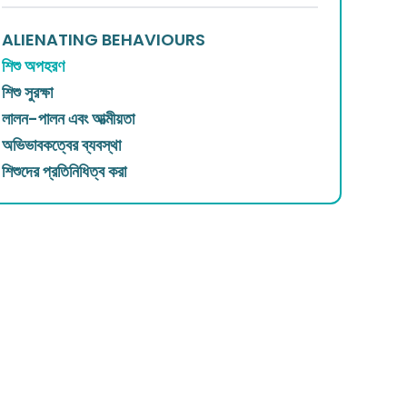
ALIENATING BEHAVIOURS
শিশু অপহরণ
শিশু সুরক্ষা
লালন-পালন এবং আত্মীয়তা
অভিভাবকত্বের ব্যবস্থা
শিশুদের প্রতিনিধিত্ব করা