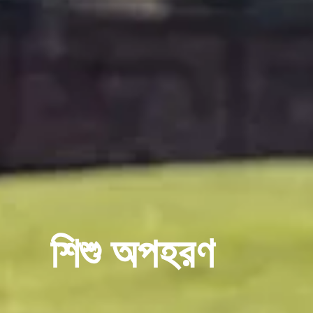
শিশু অপহরণ