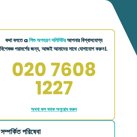
কথা বলতে a
শিশু অপহরণ সলিসিটর
আপনার বিশ্বাসযোগ্য
বিশেষজ্ঞ পরামর্শের জন্য, আজই আমাদের সাথে যোগাযোগ করুন।.
020 7608
1227
অথবা কল ব্যাক অনুরোধ করুন
সম্পর্কিত পরিষেবা