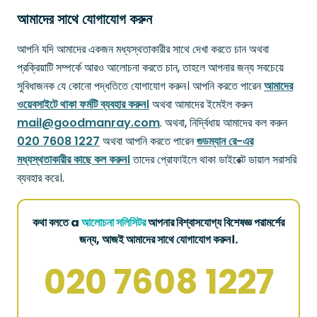
আমাদের সাথে যোগাযোগ করুন
আপনি যদি আমাদের একজন মধ্যস্থতাকারীর সাথে দেখা করতে চান অথবা
প্রক্রিয়াটি সম্পর্কে আরও আলোচনা করতে চান, তাহলে আপনার জন্য সবচেয়ে
সুবিধাজনক যে কোনো পদ্ধতিতে যোগাযোগ করুন। আপনি করতে পারেন
আমাদের
ওয়েবসাইটে থাকা ফর্মটি ব্যবহার করুন।
অথবা আমাদের ইমেইল করুন
mail@goodmanray.com
. অথবা, নির্দ্বিধায় আমাদের কল করুন
020 7608 1227
অথবা আপনি করতে পারেন
গুডম্যান রে-এর
মধ্যস্থতাকারীর কাছে কল করুন।
তাদের প্রোফাইলে থাকা ডাইরেক্ট ডায়াল সরাসরি
ব্যবহার করে।.
কথা বলতে a
আলোচনা সলিসিটর
আপনার বিশ্বাসযোগ্য বিশেষজ্ঞ পরামর্শের
জন্য, আজই আমাদের সাথে যোগাযোগ করুন।.
020 7608 1227