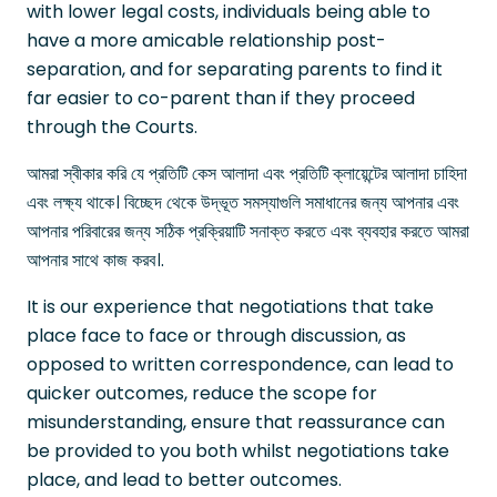
with lower legal costs, individuals being able to
have a more amicable relationship post-
separation, and for separating parents to find it
far easier to co-parent than if they proceed
through the Courts.
আমরা স্বীকার করি যে প্রতিটি কেস আলাদা এবং প্রতিটি ক্লায়েন্টের আলাদা চাহিদা
এবং লক্ষ্য থাকে। বিচ্ছেদ থেকে উদ্ভূত সমস্যাগুলি সমাধানের জন্য আপনার এবং
আপনার পরিবারের জন্য সঠিক প্রক্রিয়াটি সনাক্ত করতে এবং ব্যবহার করতে আমরা
আপনার সাথে কাজ করব।.
It is our experience that negotiations that take
place face to face or through discussion, as
opposed to written correspondence, can lead to
quicker outcomes, reduce the scope for
misunderstanding, ensure that reassurance can
be provided to you both whilst negotiations take
place, and lead to better outcomes.