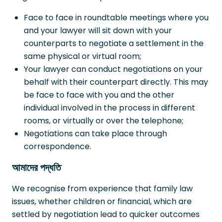
Face to face in roundtable meetings where you
and your lawyer will sit down with your
counterparts to negotiate a settlement in the
same physical or virtual room;
Your lawyer can conduct negotiations on your
behalf with their counterpart directly. This may
be face to face with you and the other
individual involved in the process in different
rooms, or virtually or over the telephone;
Negotiations can take place through
correspondence.
আমাদের পদ্ধতি
We recognise from experience that family law
issues, whether children or financial, which are
settled by negotiation lead to quicker outcomes