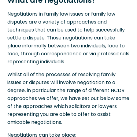
What are negotiations?
Negotiations in family law issues or family law
disputes are a variety of approaches and
techniques that can be used to help successfully
settle a dispute. Those negotiations can take
place informally between two individuals, face to
face, through correspondence or via professionals
representing individuals.
Whilst all of the processes of resolving family
issues or disputes will involve negotiation to a
degree, in particular the range of different NCDR
approaches we offer, we have set out below some
of the approaches which solicitors or lawyers
representing you are able to offer to assist
amicable negotiations.
Negotiations can take place: