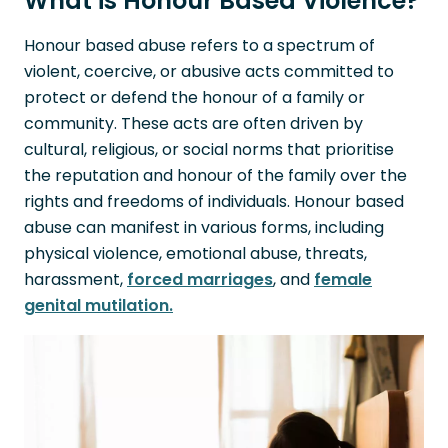
What is Honour Based Violence?
Honour based abuse refers to a spectrum of
violent, coercive, or abusive acts committed to
protect or defend the honour of a family or
community. These acts are often driven by
cultural, religious, or social norms that prioritise
the reputation and honour of the family over the
rights and freedoms of individuals. Honour based
abuse can manifest in various forms, including
physical violence, emotional abuse, threats,
harassment,
forced marriages
, and
female
genital mutilation.