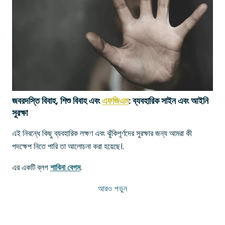
জবরদস্তি বিবাহ, শিশু বিবাহ এবং
এফজিএম
: ব্যবহারিক সাইন এবং আইনি
সুরক্ষা
এই নিবন্ধে কিছু ব্যবহারিক লক্ষণ এবং ঝুঁকিপূর্ণদের সুরক্ষার জন্য আমরা কী
পদক্ষেপ নিতে পারি তা আলোচনা করা হয়েছে।.
এর একটি ব্লগ
শাবিনা বেগম
.
আরও পড়ুন