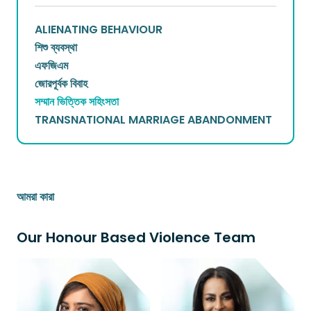
ALIENATING BEHAVIOUR
শিশু ব্যবস্থা
এফজিএম
জোরপূর্বক বিবাহ
সম্মান ভিত্তিক সহিংসতা
TRANSNATIONAL MARRIAGE ABANDONMENT
আমরা কারা
Our Honour Based Violence Team