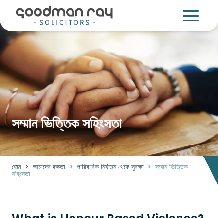
সম্মান ভিত্তিক সহিংসতা
হোম
>
আমাদের দক্ষতা
>
পারিবারিক নির্যাতন থেকে সুরক্ষা
>
সম্মান ভিত্তিক
সহিংসতা