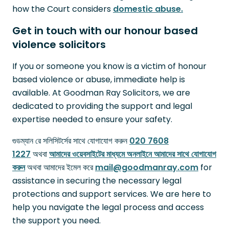
how the Court considers
domestic abuse.
Get in touch with our honour based
violence solicitors
If you or someone you know is a victim of honour
based violence or abuse, immediate help is
available. At Goodman Ray Solicitors, we are
dedicated to providing the support and legal
expertise needed to ensure your safety.
গুডম্যান রে সলিসিটর্সের সাথে যোগাযোগ করুন
020 7608
1227
অথবা
আমাদের ওয়েবসাইটের মাধ্যমে অনলাইনে আমাদের সাথে যোগাযোগ
করুন
অথবা আমাদের ইমেল করে
mail@goodmanray.com
for
assistance in securing the necessary legal
protections and support services. We are here to
help you navigate the legal process and access
the support you need.