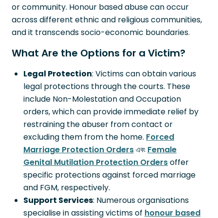
or community. Honour based abuse can occur
across different ethnic and religious communities,
and it transcends socio-economic boundaries.
What Are the Options for a Victim?
Legal Protection
: Victims can obtain various
legal protections through the courts. These
include Non-Molestation and Occupation
orders, which can provide immediate relief by
restraining the abuser from contact or
excluding them from the home.
Forced
Marriage Protection Orders
এবং
Female
Genital Mutilation Protection Orders
offer
specific protections against forced marriage
and FGM, respectively.
Support Services
: Numerous organisations
specialise in assisting victims of
honour based