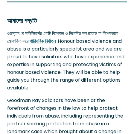
আমাদের পদ্ধতি
গুডম্যান রে সলিসিটর্সের একটি বিশেষজ্ঞ ও নিবেদিত দল রয়েছে যা বিশেষভাবে
মোকাবিলা করে
পারিবারিক নির্যাতন
. Honour based violence and
abuse is a particularly specialist area and we are
proud to have solicitors who have experience and
expertise in supporting and protecting victims of
honour based violence. They will be able to help
guide you through the range of different options
available.
Goodman Ray Solicitors have been at the
forefront of changes in the law to help protect
individuals from abuse, including representing the
partner seeking protection from abuse in a
landmark case which brought about a change in