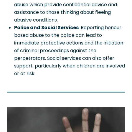
abuse which provide confidential advice and
assistance to those thinking about fleeing
abusive conditions.
Police and Social Services
: Reporting honour
based abuse to the police can lead to
immediate protective actions and the initiation
of criminal proceedings against the
perpetrators. Social services can also offer
support, particularly when children are involved
or at risk.