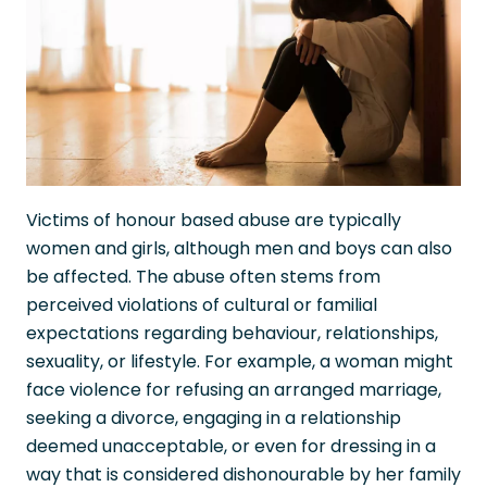
Victims of honour based abuse are typically
women and girls, although men and boys can also
be affected. The abuse often stems from
perceived violations of cultural or familial
expectations regarding behaviour, relationships,
sexuality, or lifestyle. For example, a woman might
face violence for refusing an arranged marriage,
seeking a divorce, engaging in a relationship
deemed unacceptable, or even for dressing in a
way that is considered dishonourable by her family