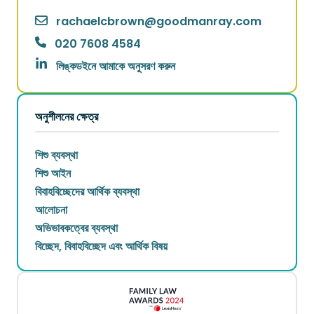
rachaelcbrown
@
goodmanray.com
020 7608 4584
লিঙ্কডইনে আমাকে অনুসরণ করুন
অনুশীলনের ক্ষেত্র
শিশু ব্যবস্থা
শিশু আইন
বিবাহবিচ্ছেদের আর্থিক ব্যবস্থা
আলোচনা
অভিভাবকত্বের ব্যবস্থা
বিচ্ছেদ, বিবাহবিচ্ছেদ এবং আর্থিক বিষয়