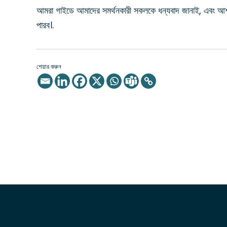
আমরা গাইডে আমাদের সমর্থনকারী সকলকে ধন্যবাদ জানাই, এবং আশা
পারব।.
শেয়ার করুন