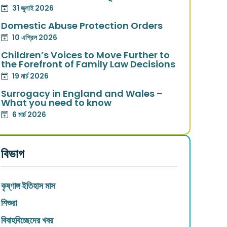
31 জুলাই 2026
Domestic Abuse Protection Orders
10 এপ্রিল 2026
Children’s Voices to Move Further to
the Forefront of Family Law Decisions
19 মার্চ 2026
Surrogacy in England and Wales –
What you need to know
6 মার্চ 2026
বিভাগ
কৃষ্ণাঙ্গ ইতিহাস মাস
শিশুরা
বিবাহবিচ্ছেদের খবর