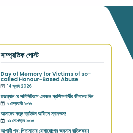
সাম্প্রতিক পোস্ট
Day of Memory for Victims of so-
called Honour-Based Abuse
14 জুলাই 2026
গুডম্যান রে সলিসিটরসে একজন প্রশিক্ষণার্থীর জীবনের দিন
২ ফেব্রুয়ারী ২০২৬
আমাদের নতুন ব্রাইটন অফিসে স্বাগতম!
২৯ সেপ্টেম্বর ২০২৫
আগামী পথ: পিতামাতার যোগাযোগের অনুমান বাতিলকরণ