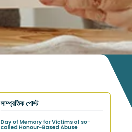
সাম্প্রতিক পোস্ট
Day of Memory for Victims of so-
called Honour-Based Abuse