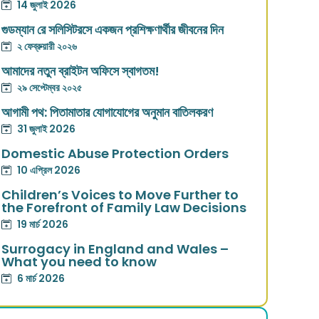
14 জুলাই 2026
গুডম্যান রে সলিসিটরসে একজন প্রশিক্ষণার্থীর জীবনের দিন
২ ফেব্রুয়ারী ২০২৬
আমাদের নতুন ব্রাইটন অফিসে স্বাগতম!
২৯ সেপ্টেম্বর ২০২৫
আগামী পথ: পিতামাতার যোগাযোগের অনুমান বাতিলকরণ
31 জুলাই 2026
Domestic Abuse Protection Orders
10 এপ্রিল 2026
Children’s Voices to Move Further to
the Forefront of Family Law Decisions
19 মার্চ 2026
Surrogacy in England and Wales –
What you need to know
6 মার্চ 2026