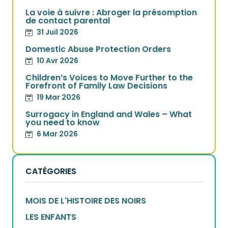
La voie à suivre : Abroger la présomption
de contact parental
31 Juil 2026
Domestic Abuse Protection Orders
10 Avr 2026
Children’s Voices to Move Further to the
Forefront of Family Law Decisions
19 Mar 2026
Surrogacy in England and Wales – What
you need to know
6 Mar 2026
CATÉGORIES
MOIS DE L'HISTOIRE DES NOIRS
LES ENFANTS