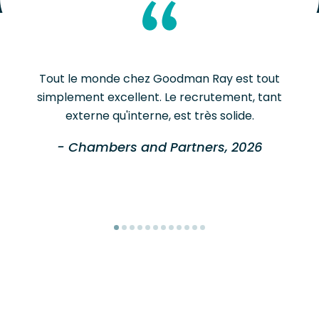
Tout le monde chez Goodman Ray est tout
simplement excellent. Le recrutement, tant
externe qu'interne, est très solide.
- Chambers and Partners, 2026