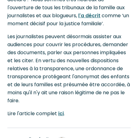
l'ouverture de tous les tribunaux de la famille aux
journalistes et aux blogueurs,
l'a décrit
comme ‘un
moment décisif pour la justice familiale’.
Les journalistes peuvent désormais assister aux
audiences pour couvrir les procédures, demander
des documents, parler aux personnes impliquées
et les citer. En vertu des nouvelles dispositions
relatives à la transparence, une ordonnance de
transparence protégeant l'anonymat des enfants
et de leurs familles est présumée être accordée, à
moins qu'il n'y ait une raison légitime de ne pas le
faire.
Lire l'article complet
ici
.