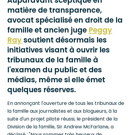
Auparavant sceptique en
matière de transparence,
avocat spécialisé en droit de la
famille et ancien juge
Peggy
Ray
soutient désormais les
initiatives visant à ouvrir les
tribunaux de la famille à
l'examen du public et des
médias, même si elle émet
quelques réserves.
En annonçant l'ouverture de tous les tribunaux de
la famille aux journalistes et aux blogueurs, à la
suite d'un projet pilote réussi, le président de la
Division de la famille, Sir Andrew McFarlane, a
déclaré : "Nous sommes très heureux de