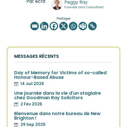
Par écrit
Peggy Ray
Founder and Consultant
Partager
MESSAGES RÉCENTS
Day of Memory for Victims of so-called
Honour-Based Abuse
14 Juil 2026
Une journée dans la vie d'un stagiaire
chez Goodman Ray Solicitors
2 Fév 2026
Bienvenue dans notre bureau de New
Brighton !
29 Sep 2025