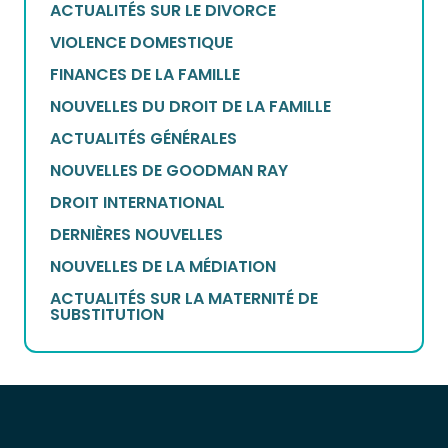
ACTUALITÉS SUR LE DIVORCE
VIOLENCE DOMESTIQUE
FINANCES DE LA FAMILLE
NOUVELLES DU DROIT DE LA FAMILLE
ACTUALITÉS GÉNÉRALES
NOUVELLES DE GOODMAN RAY
DROIT INTERNATIONAL
DERNIÈRES NOUVELLES
NOUVELLES DE LA MÉDIATION
ACTUALITÉS SUR LA MATERNITÉ DE
SUBSTITUTION