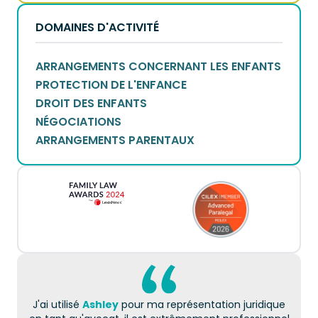
DOMAINES D'ACTIVITÉ
ARRANGEMENTS CONCERNANT LES ENFANTS
PROTECTION DE L'ENFANCE
DROIT DES ENFANTS
NÉGOCIATIONS
ARRANGEMENTS PARENTAUX
J'ai utilisé
Ashley
pour ma représentation juridique