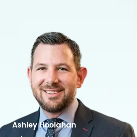
Ashley Hoolahan