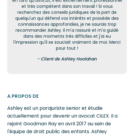
en tant qu'avocat, il est extrêmement professionnel
et très compétent dans son travail ! Si vous
recherchez des conseils juridiques de la part de
quelqu'un qui défend vos intérêts et possède des
connaissances approfondies, je ne saurais trop
recommander Ashley. Il m'a rassuré et m'a guidé
dans des moments très difficiles et j'ai eu
l'impression qu'il se souciait vraiment de moi. Merci
pour tout !
- Client de Ashley Hoolahan
A PROPOS DE
Ashley est un parajuriste senior et étudie
actuellement pour devenir un avocat CILEX. Il a
rejoint Goodman Ray en avril 2017 au sein de
l'équipe de droit public des enfants. Ashley