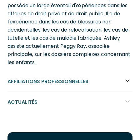
possède un large éventail d'expériences dans les
affaires de droit privé et de droit public. Il a de
l'expérience dans les cas de blessures non
accidentelles, les cas de relocalisation, les cas de
tutelle et les cas de maladie fabriquée. Ashley
assiste actuellement Peggy Ray, associée
principale, sur les dossiers complexes concernant
les enfants.
AFFILIATIONS PROFESSIONNELLES
ACTUALITÉS
Portuguese