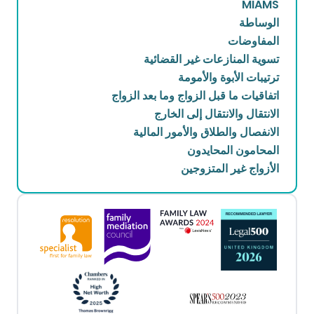
MIAMS
الوساطة
المفاوضات
تسوية المنازعات غير القضائية
ترتيبات الأبوة والأمومة
اتفاقيات ما قبل الزواج وما بعد الزواج
الانتقال والانتقال إلى الخارج
الانفصال والطلاق والأمور المالية
المحامون المحايدون
الأزواج غير المتزوجين