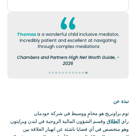
Thomas
is a wonderful child inclusive mediator,
incredibly patient and excellent at navigating
through complex mediations.
- Chambers and Partners High Net Worth Guide,
2026
نبذة عن
توم براونريج هو محامٍ ووسيط في شركة جودمان
راي
الطلاق
وقسم الشؤون المالية الزوجية في لندن وبرايتون.
وهو متخصص في أي قضايا ناشئة عن انهيار العلاقة بين