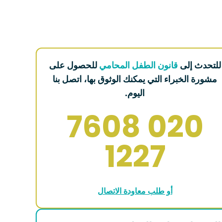
للتحدث إلى
قانون الطفل المحامي
للحصول على
مشورة الخبراء التي يمكنك الوثوق بها، اتصل بنا
اليوم.
020 7608
1227
أو طلب معاودة الاتصال