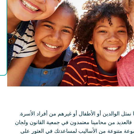
مثل الوالدين أو الأطفال أو غيرهم من أفراد الأسرة.
 فالعديد من محامينا معتمدون في جمعية القانون ولجان
موعة متنوعة من الأساليب لمساعدتك في العثور على