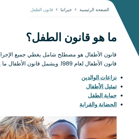
الصفحة الرئيسية
>
خبراتنا
>
قانون الطفل
ما هو قانون الطفل؟
قانون الأطفال هو مصطلح شامل يغطي جميع الإجراءات
قانون الأطفال لعام 1989. ويشمل قانون الأطفال ما يلي:
نزاعات الوالدين
تمثيل الأطفال
حماية الطفل
الحضانة والقرابة