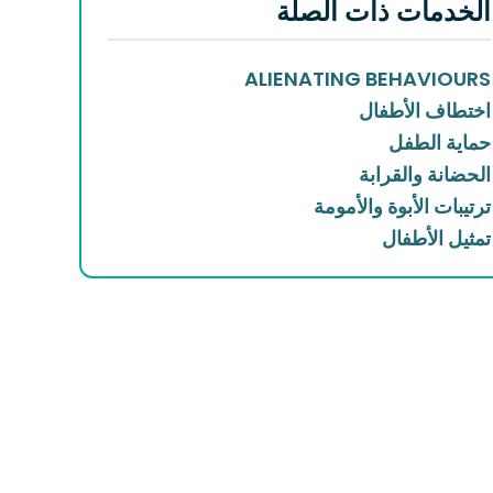
الخدمات ذات الصلة
ALIENATING BEHAVIOURS
اختطاف الأطفال
حماية الطفل
الحضانة والقرابة
ترتيبات الأبوة والأمومة
تمثيل الأطفال