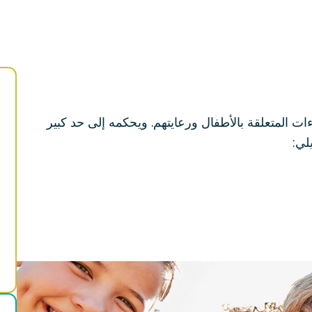
 المتعلقة بالأطفال ورعايتهم. ويحكمه إلى حد كبير