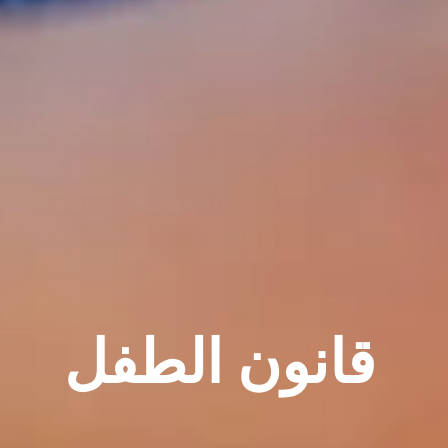
قانون الطفل