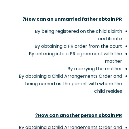
How can an unmarried father obtain PR?
By being registered on the child’s birth
certificate
By obtaining a PR order from the court
By entering into a PR agreement with the
mother
By marrying the mother
By obtaining a Child Arrangements Order and
being named as the parent with whom the
child resides
How can another person obtain PR?
By obtaining a Child Arrangements Order and