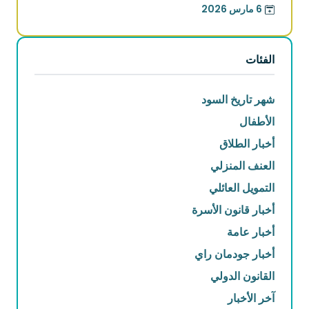
6 مارس 2026
الفئات
شهر تاريخ السود
الأطفال
أخبار الطلاق
العنف المنزلي
التمويل العائلي
أخبار قانون الأسرة
أخبار عامة
أخبار جودمان راي
القانون الدولي
آخر الأخبار