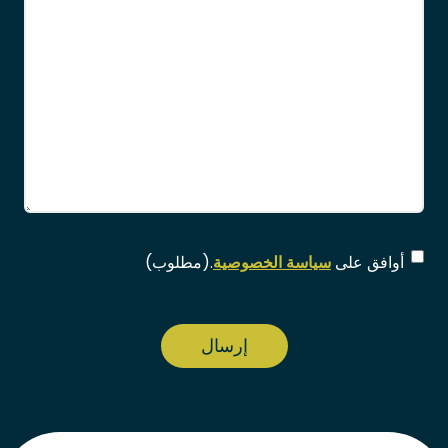
الموافقة
(مطلوب)
أوافق على
سياسة الخصوصية
.
(مطلوب)
CAPTCHA