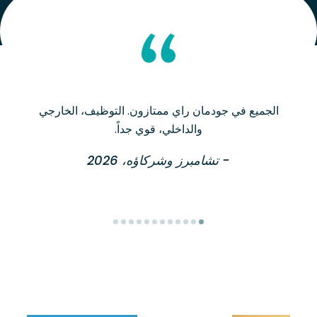
الجميع في جودمان راي ممتازون. التوظيف، الخارجي
والداخلي، قوي جداً.
- تشامبرز وشركاؤه، 2026