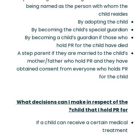
being named as the person with whom the
child resides
By adopting the child
By becoming the child’s special guardian
By becoming a child’s guardian if those who
hold PR for the child have died
A step parent if they are married to the child’s
mother/father who hold PR and they have
obtained consent from everyone who holds PR
for the child
What decisions can I make in respect of the
child that I hold PR for?
If a child can receive a certain medical
treatment