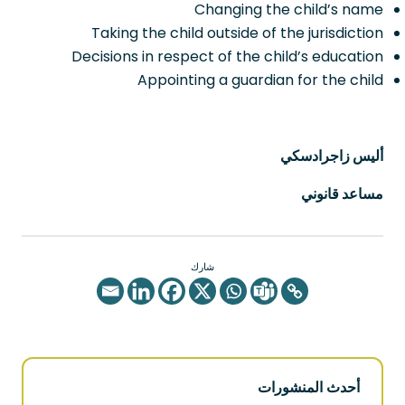
Changing the child’s name
Taking the child outside of the jurisdiction
Decisions in respect of the child’s education
Appointing a guardian for the child
أليس زاجرادسكي
مساعد قانوني
شارك
أحدث المنشورات