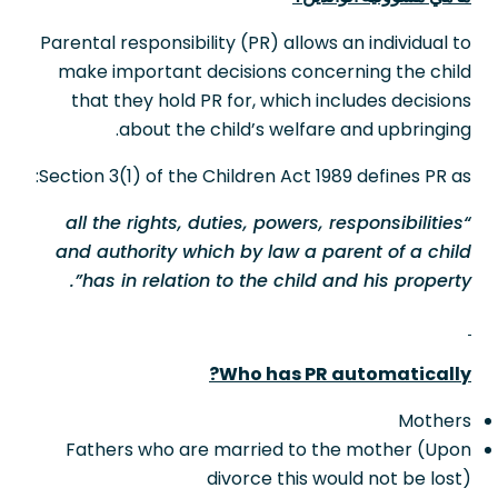
Parental responsibility (PR) allows an individual to
make important decisions concerning the child
that they hold PR for, which includes decisions
about the child’s welfare and upbringing.
Section 3(1) of the Children Act 1989 defines PR as:
“all the rights, duties, powers, responsibilities
and authority which by law a parent of a child
has in relation to the child and his property”.
Who has PR automatically?
Mothers
Fathers who are married to the mother (Upon
divorce this would not be lost)