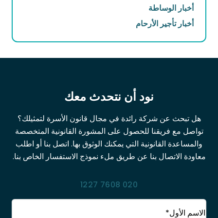
أخبار الوساطة
أخبار تأجير الأرحام
نود أن نتحدث معك
هل تبحث عن شركة رائدة في مجال قانون الأسرة لتمثيلك؟
تواصل مع فريقنا للحصول على المشورة القانونية المتخصصة
والمساعدة القانونية التي يمكنك الوثوق بها. اتصل بنا أو اطلب
معاودة الاتصال بنا عن طريق ملء نموذج الاستفسار الخاص بنا.
020 7608 1227
الاسم
(مطلوب)