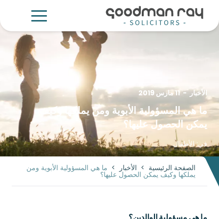
الأخبار
-
11 مارس 2019
ما هي المسؤولية الأبوية ومن يملكها وكيف
يمكن الحصول عليها؟
في:
الأطفال
الصفحة الرئيسية
>
الأخبار
>
ما هي المسؤولية الأبوية ومن
يملكها وكيف يمكن الحصول عليها؟
ما هي مسؤولية الوالدين؟