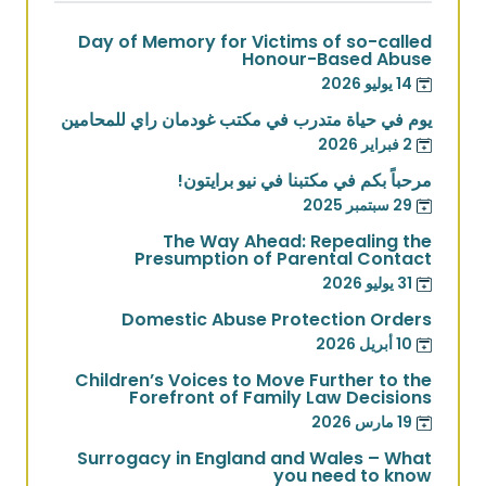
Day of Memory for Victims of so-called
Honour-Based Abuse
14 يوليو 2026
يوم في حياة متدرب في مكتب غودمان راي للمحامين
2 فبراير 2026
مرحباً بكم في مكتبنا في نيو برايتون!
29 سبتمبر 2025
The Way Ahead: Repealing the
Presumption of Parental Contact
31 يوليو 2026
Domestic Abuse Protection Orders
10 أبريل 2026
Children’s Voices to Move Further to the
Forefront of Family Law Decisions
19 مارس 2026
Surrogacy in England and Wales – What
you need to know