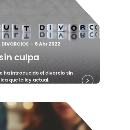
E DIVORCIOS
-
6 Abr 2022
sin culpa
e ha introducido el divorcio sin
ica que la ley actual...