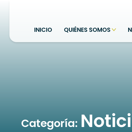
INICIO
QUIÉNES SOMOS
N
Notic
Categoría: