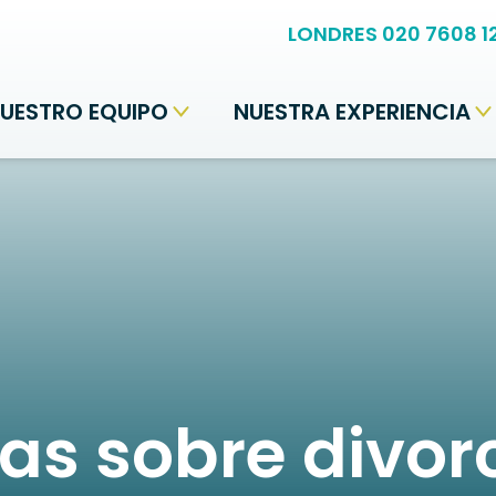
LONDRES 020 7608 1
UESTRO EQUIPO
NUESTRA EXPERIENCIA
ias sobre divor