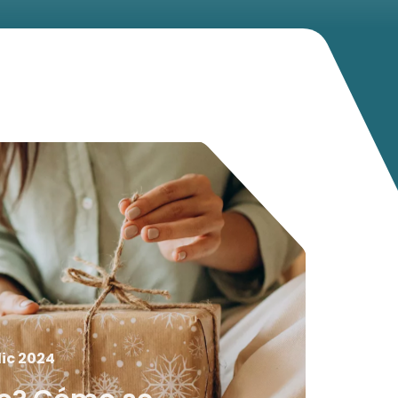
dic 2024