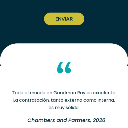
CAPTCHA
Todo el mundo en Goodman Ray es excelente.
La contratación, tanto externa como interna,
es muy sólida.
- Chambers and Partners, 2026