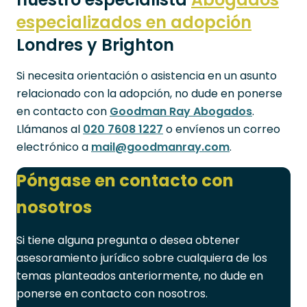
especializados en adopción
Londres y Brighton
Si necesita orientación o asistencia en un asunto
relacionado con la adopción, no dude en ponerse
en contacto con
Goodman Ray Abogados
.
Llámanos al
020 7608 1227
o envíenos un correo
electrónico a
mail@goodmanray.com
.
Póngase en contacto con
nosotros
Si tiene alguna pregunta o desea obtener
asesoramiento jurídico sobre cualquiera de los
temas planteados anteriormente, no dude en
ponerse en contacto con nosotros.