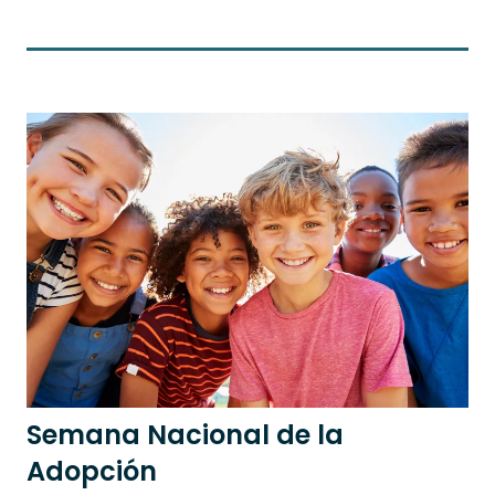
Semana Nacional de la
Adopción