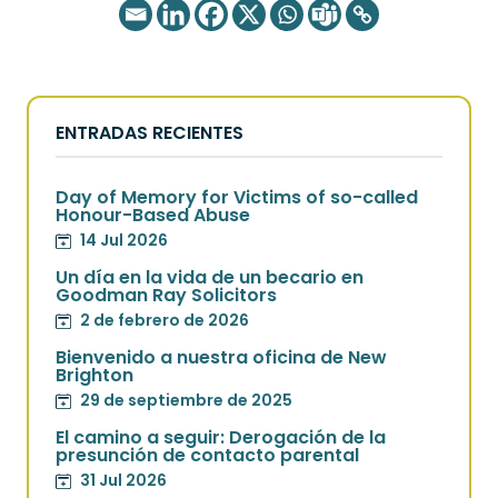
ENTRADAS RECIENTES
Day of Memory for Victims of so-called
Honour-Based Abuse
14 Jul 2026
Un día en la vida de un becario en
Goodman Ray Solicitors
2 de febrero de 2026
Bienvenido a nuestra oficina de New
Brighton
29 de septiembre de 2025
El camino a seguir: Derogación de la
presunción de contacto parental
31 Jul 2026