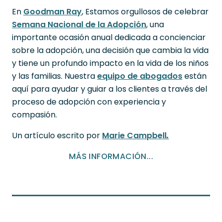
En
Goodman Ray
, Estamos orgullosos de celebrar
Semana Nacional de la Adopción
, una
importante ocasión anual dedicada a concienciar
sobre la adopción, una decisión que cambia la vida
y tiene un profundo impacto en la vida de los niños
y las familias. Nuestra
equipo de abogados
están
aquí para ayudar y guiar a los clientes a través del
proceso de adopción con experiencia y
compasión.
Un artículo escrito por
Marie Campbell
.
MÁS INFORMACIÓN...