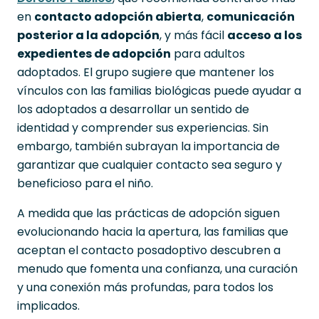
en
contacto adopción abierta
,
comunicación
posterior a la adopción
, y más fácil
acceso a los
expedientes de adopción
para adultos
adoptados. El grupo sugiere que mantener los
vínculos con las familias biológicas puede ayudar a
los adoptados a desarrollar un sentido de
identidad y comprender sus experiencias. Sin
embargo, también subrayan la importancia de
garantizar que cualquier contacto sea seguro y
beneficioso para el niño.
A medida que las prácticas de adopción siguen
evolucionando hacia la apertura, las familias que
aceptan el contacto posadoptivo descubren a
menudo que fomenta una confianza, una curación
y una conexión más profundas, para todos los
implicados.