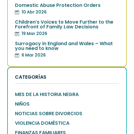
Domestic Abuse Protection Orders
10 Abr 2026
Children’s Voices to Move Further to the
Forefront of Family Law Decisions
19 Mar 2026
Surrogacy in England and Wales – What
you need to know
6 Mar 2026
CATEGORÍAS
MES DE LA HISTORIA NEGRA
NIÑOS
NOTICIAS SOBRE DIVORCIOS
VIOLENCIA DOMÉSTICA
FINANZAS FAMILIARES