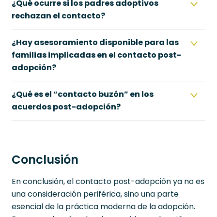
¿Qué ocurre si los padres adoptivos
rechazan el contacto?
¿Hay asesoramiento disponible para las
familias implicadas en el contacto post-
adopción?
¿Qué es el “contacto buzón” en los
acuerdos post-adopción?
Conclusión
En conclusión, el contacto post-adopción ya no es
una consideración periférica, sino una parte
esencial de la práctica moderna de la adopción.