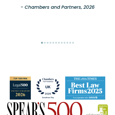
- Chambers and Partners, 2026