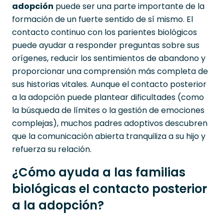
adopción
puede ser una parte importante de la
formación de un fuerte sentido de sí mismo. El
contacto continuo con los parientes biológicos
puede ayudar a responder preguntas sobre sus
orígenes, reducir los sentimientos de abandono y
proporcionar una comprensión más completa de
sus historias vitales. Aunque el contacto posterior
a la adopción puede plantear dificultades (como
la búsqueda de límites o la gestión de emociones
complejas), muchos padres adoptivos descubren
que la comunicación abierta tranquiliza a su hijo y
refuerza su relación.
¿Cómo ayuda a las familias
biológicas el contacto posterior
a la adopción?