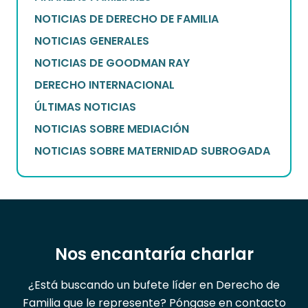
NOTICIAS DE DERECHO DE FAMILIA
NOTICIAS GENERALES
NOTICIAS DE GOODMAN RAY
DERECHO INTERNACIONAL
ÚLTIMAS NOTICIAS
NOTICIAS SOBRE MEDIACIÓN
NOTICIAS SOBRE MATERNIDAD SUBROGADA
Nos encantaría charlar
¿Está buscando un bufete líder en Derecho de
Familia que le represente? Póngase en contacto