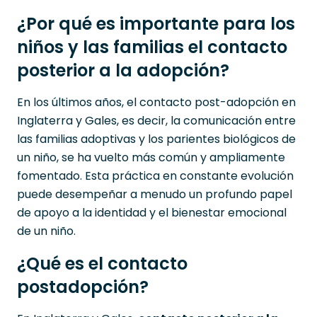
¿Por qué es importante para los
niños y las familias el contacto
posterior a la adopción?
En los últimos años, el contacto post-adopción en
Inglaterra y Gales, es decir, la comunicación entre
las familias adoptivas y los parientes biológicos de
un niño, se ha vuelto más común y ampliamente
fomentado. Esta práctica en constante evolución
puede desempeñar a menudo un profundo papel
de apoyo a la identidad y el bienestar emocional
de un niño.
¿Qué es el contacto
postadopción?