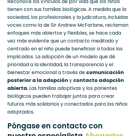
Reconoce los vínculos de por vida que los niños
tienen con sus familias biológicas. A medida que la
sociedad, los profesionales y la judicatura, incluidas
voces como la de Sir Andrew McFarlane, reclaman
enfoques más abiertos y flexibles, se hace cada
vez más evidente que un contacto meditado y
centrado en el niño puede beneficiar a todos los
implicados. La adopción de un modelo que dé
prioridad a la identidad, la transparencia y el
bienestar emocional a través de
comunicación
posterior a la adopción
y
contacto adopción
abierta
, Las familias adoptivas y los parientes
biológicos pueden trabajar juntos para crear
futuros más solidarios y conectados para los niños
adoptados.
Póngase en contacto con
nuestro especialista
Abogados