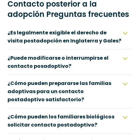
Contacto posterior a la
adopción Preguntas frecuentes
¿Es legalmente exigible el derecho de
visita postadopción en Inglaterra y Gales?
¿Puede modificarse o interrumpirse el
contacto posadoptivo?
¿Cómo pueden prepararse las familias
adoptivas para un contacto
postadoptivo satisfactorio?
¿Cómo pueden los familiares biológicos
solicitar contacto postadoptivo?