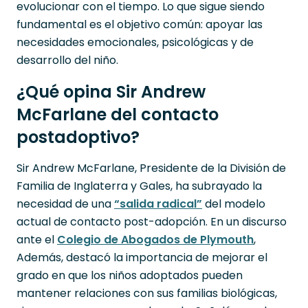
evolucionar con el tiempo. Lo que sigue siendo
fundamental es el objetivo común: apoyar las
necesidades emocionales, psicológicas y de
desarrollo del niño.
¿Qué opina Sir Andrew
McFarlane del contacto
postadoptivo?
Sir Andrew McFarlane, Presidente de la División de
Familia de Inglaterra y Gales, ha subrayado la
necesidad de una
“salida radical”
del modelo
actual de contacto post-adopción. En un discurso
ante el
Colegio de Abogados de Plymouth
,
Además, destacó la importancia de mejorar el
grado en que los niños adoptados pueden
mantener relaciones con sus familias biológicas,