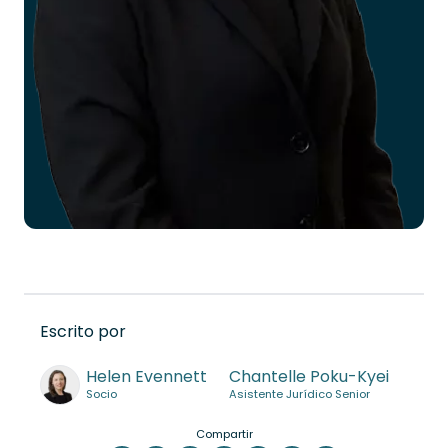
Escrito por
Helen Evennett
Chantelle Poku-Kyei
Socio
Asistente Jurídico Senior
Compartir