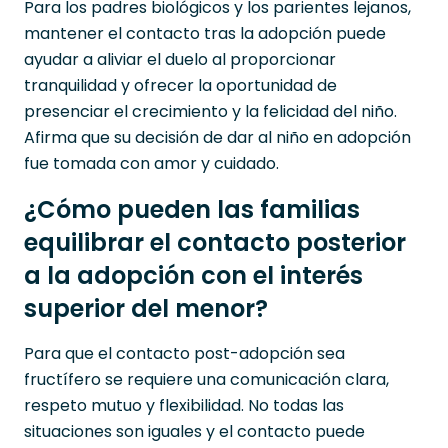
Para los padres biológicos y los parientes lejanos,
mantener el contacto tras la adopción puede
ayudar a aliviar el duelo al proporcionar
tranquilidad y ofrecer la oportunidad de
presenciar el crecimiento y la felicidad del niño.
Afirma que su decisión de dar al niño en adopción
fue tomada con amor y cuidado.
¿Cómo pueden las familias
equilibrar el contacto posterior
a la adopción con el interés
superior del menor?
Para que el contacto post-adopción sea
fructífero se requiere una comunicación clara,
respeto mutuo y flexibilidad. No todas las
situaciones son iguales y el contacto puede