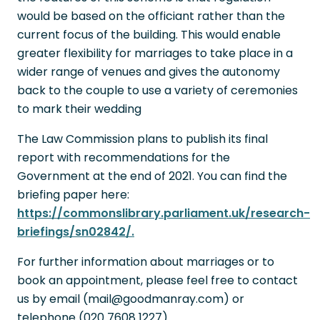
would be based on the officiant rather than the
current focus of the building. This would enable
greater flexibility for marriages to take place in a
wider range of venues and gives the autonomy
back to the couple to use a variety of ceremonies
to mark their wedding
The Law Commission plans to publish its final
report with recommendations for the
Government at the end of 2021. You can find the
briefing paper here:
https://commonslibrary.parliament.uk/research-
briefings/sn02842/.
For further information about marriages or to
book an appointment, please feel free to contact
us by email (mail@goodmanray.com) or
telephone (020 7608 1227).