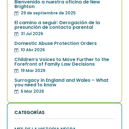
Bienvenido a nuestra oficina de New
Brighton
29 de septiembre de 2025
El camino a seguir: Derogación de la
presunción de contacto parental
31 Jul 2026
Domestic Abuse Protection Orders
10 Abr 2026
Children’s Voices to Move Further to the
Forefront of Family Law Decisions
19 Mar 2026
Surrogacy in England and Wales – What
you need to know
6 Mar 2026
CATEGORÍAS