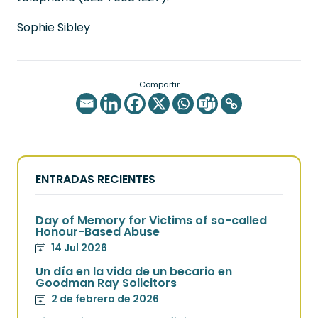
Sophie Sibley
Compartir
ENTRADAS RECIENTES
Day of Memory for Victims of so-called
Honour-Based Abuse
14 Jul 2026
Un día en la vida de un becario en
Goodman Ray Solicitors
2 de febrero de 2026