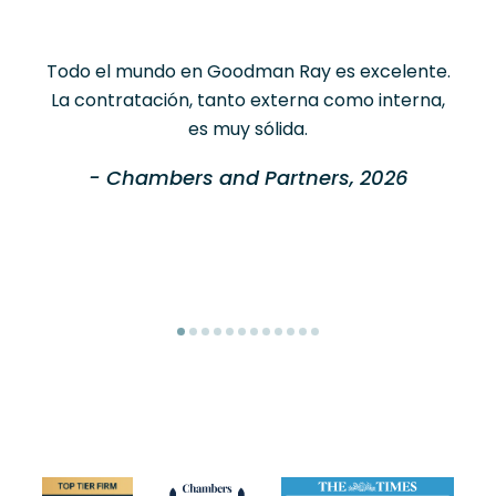
Todo el mundo en Goodman Ray es excelente.
La contratación, tanto externa como interna,
es muy sólida.
- Chambers and Partners, 2026