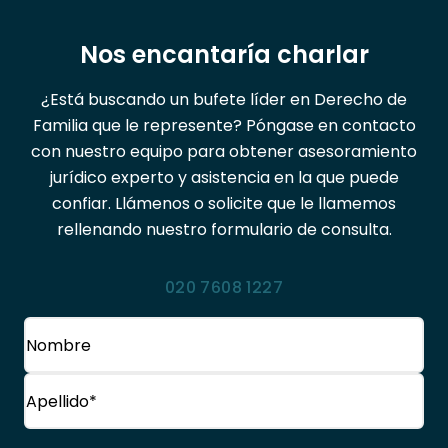
Nos encantaría charlar
¿Está buscando un bufete líder en Derecho de
Familia que le represente? Póngase en contacto
con nuestro equipo para obtener asesoramiento
jurídico experto y asistencia en la que puede
confiar. Llámenos o solicite que le llamemos
rellenando nuestro formulario de consulta.
020 7608 1227
Nombre
(Obligatorio)
Nombre
Apellido