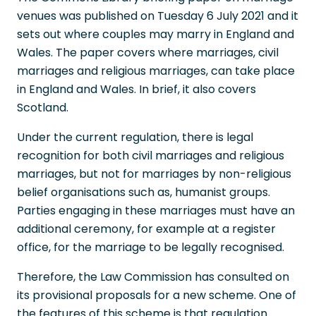
venues was published on Tuesday 6 July 2021 and it
sets out where couples may marry in England and
Wales. The paper covers where marriages, civil
marriages and religious marriages, can take place
in England and Wales. In brief, it also covers
Scotland.
Under the current regulation, there is legal
recognition for both civil marriages and religious
marriages, but not for marriages by non-religious
belief organisations such as, humanist groups.
Parties engaging in these marriages must have an
additional ceremony, for example at a register
office, for the marriage to be legally recognised.
Therefore, the Law Commission has consulted on
its provisional proposals for a new scheme. One of
the features of this scheme is that regulation