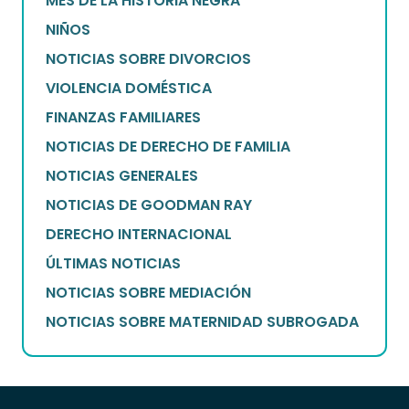
MES DE LA HISTORIA NEGRA
NIÑOS
NOTICIAS SOBRE DIVORCIOS
VIOLENCIA DOMÉSTICA
FINANZAS FAMILIARES
NOTICIAS DE DERECHO DE FAMILIA
NOTICIAS GENERALES
NOTICIAS DE GOODMAN RAY
DERECHO INTERNACIONAL
ÚLTIMAS NOTICIAS
NOTICIAS SOBRE MEDIACIÓN
NOTICIAS SOBRE MATERNIDAD SUBROGADA